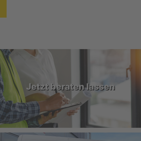
Jetzt beraten lassen