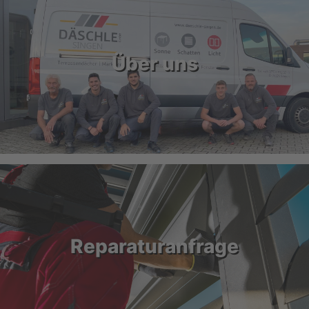
Über uns
Reparaturanfrage