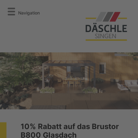
Navigation
10% Rabatt auf das Brustor
B800 Glasdach