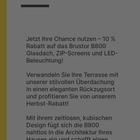
Jetzt Ihre Chance nutzen – 10 %
Rabatt auf das Brustor B800
Glasdach, ZIP-Screens und LED-
Beleuchtung!
Verwandeln Sie Ihre Terrasse mit
unserer stilvollen Überdachung
in einen eleganten Rückzugsort
und profitieren Sie von unserem
Herbst-Rabatt!
Mit ihrem zeitlosen, kubischen
Design fügt sich die B800
nahtlos in die Architektur Ihres
Hauses ein und schafft einen