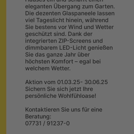
eleganten Übergang zum Garten.
Die dezenten Glaspaneele lassen
viel Tageslicht hinein, während
Sie bestens vor Wind und Wetter
geschützt sind. Dank der
integrierten ZIP-Screens und
dimmbarem LED-Licht genießen
Sie das ganze Jahr über
höchsten Komfort – egal bei
welchem Wetter.
Aktion vom 01.03.25- 30.06.25
Sichern Sie sich jetzt Ihre
persönliche Wohlfühloase!
Kontaktieren Sie uns für eine
Beratung:
07731 / 91237-0