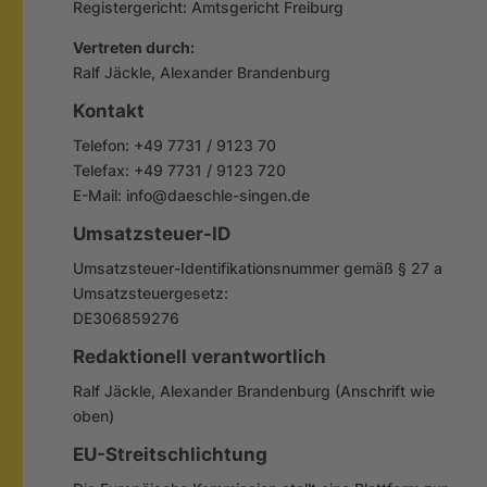
Registergericht: Amtsgericht Freiburg
Vertreten durch:
Ralf Jäckle, Alexander Brandenburg
Kontakt
Telefon: +49 7731 / 9123 70
Telefax: +49 7731 / 9123 720
E-Mail: info@daeschle-singen.de
Umsatzsteuer-ID
Umsatzsteuer-Identifikationsnummer gemäß § 27 a
Umsatzsteuergesetz:
DE306859276
Redaktionell verantwortlich
Ralf Jäckle, Alexander Brandenburg (Anschrift wie
oben)
EU-Streitschlichtung