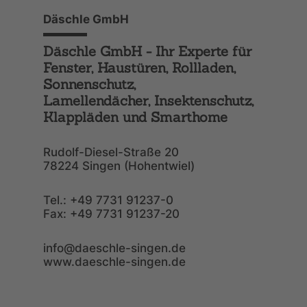
Däschle GmbH
Däschle GmbH - Ihr Experte für
Fenster, Haustüren, Rollladen,
Sonnenschutz,
Lamellendächer, Insektenschutz,
Klappläden und Smarthome
Rudolf-Diesel-Straße 20
78224 Singen (Hohentwiel)
Tel.: +49 7731 91237-0
Fax: +49 7731 91237-20
info@daeschle-singen.de
www.daeschle-singen.de