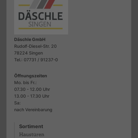
Däschle GmbH
Rudolf-Diesel-Str. 20
78224
Singen
Tel.: 07731 / 91237-0
Öffnungszeiten
Mo. bis Fr.:
07.30 - 12.00 Uhr
13.00 - 17.30 Uhr
Sa:
nach Vereinbarung
Sortiment
Haustüren