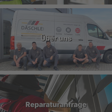
Über uns
Reparaturanfrage