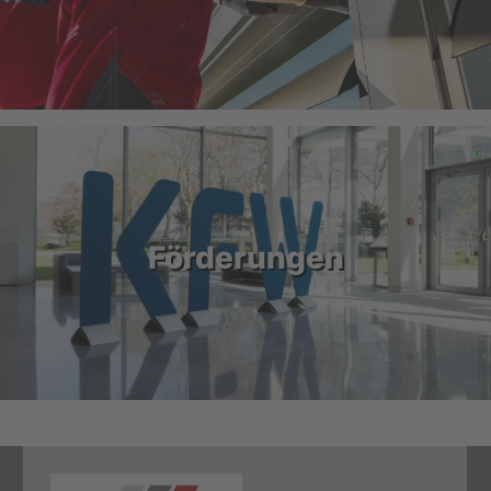
Förderungen