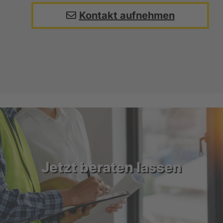
Kontakt aufnehmen
Jetzt beraten lassen