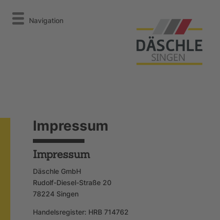
Navigation
Impressum
Impressum
Däschle GmbH
Rudolf-Diesel-Straße 20
78224 Singen
Handelsregister: HRB 714762