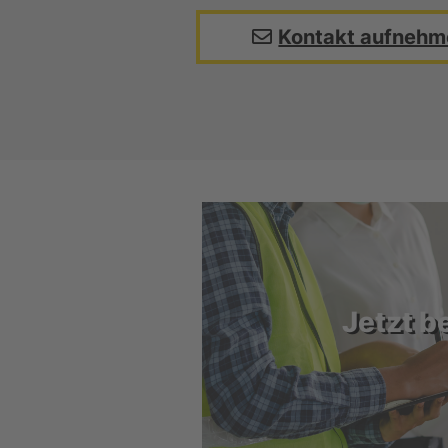
Kontakt aufnehm
Jetzt b