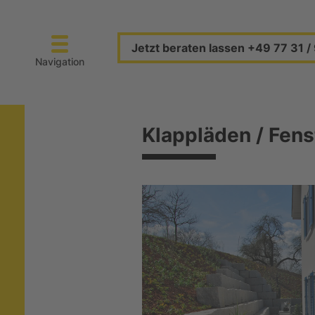
Jetzt beraten lassen +49 77 31 / 
Navigation
Klappläden / Fens