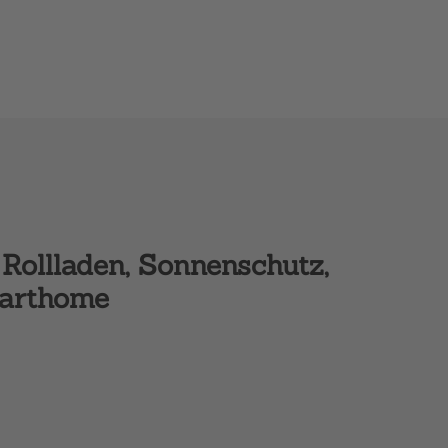
Rollladen, Sonnenschutz,
marthome