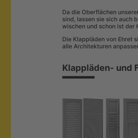
Da die Oberflächen unserer
sind, lassen sie sich auch
wischen und schon ist der 
Die Klappläden von Ehret si
alle Architekturen anpasse
Klappläden- und 