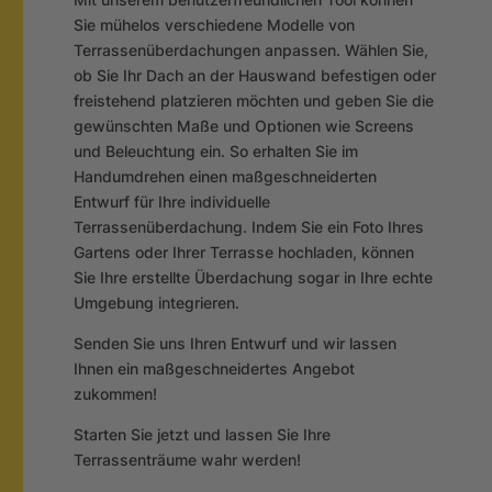
Sie mühelos verschiedene Modelle von
Terrassenüberdachungen anpassen. Wählen Sie,
ob Sie Ihr Dach an der Hauswand befestigen oder
freistehend platzieren möchten und geben Sie die
gewünschten Maße und Optionen wie Screens
und Beleuchtung ein. So erhalten Sie im
Handumdrehen einen maßgeschneiderten
Entwurf für Ihre individuelle
Terrassenüberdachung. Indem Sie ein Foto Ihres
Gartens oder Ihrer Terrasse hochladen, können
Sie Ihre erstellte Überdachung sogar in Ihre echte
Umgebung integrieren.
Senden Sie uns Ihren Entwurf und wir lassen
Ihnen ein maßgeschneidertes Angebot
zukommen!
Starten Sie jetzt und lassen Sie Ihre
Terrassenträume wahr werden!