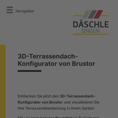
Navigation
3D-Terrassendach-
Konfigurator von Brustor
Entdecken Sie jetzt den
3D-Terrassendach-
Konfigurator von Brustor
und visualisieren Sie
Ihre Terrassenüberdachung in Ihrem Garten!
Mit unserem benutzerfreundlichen Tool können