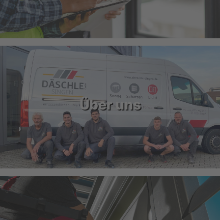
Über uns