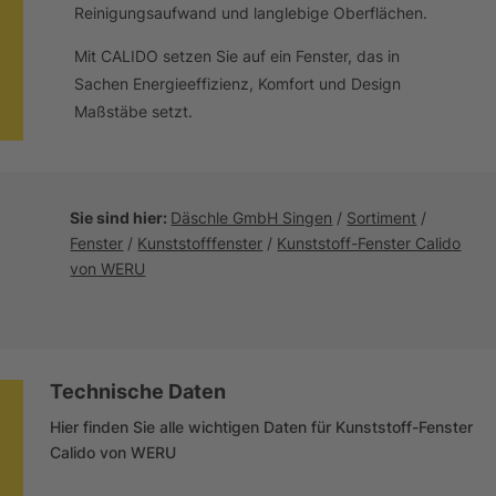
Reinigungsaufwand und langlebige Oberflächen.
Mit CALIDO setzen Sie auf ein Fenster, das in
Sachen Energieeffizienz, Komfort und Design
Maßstäbe setzt.
Sie sind hier:
Däschle GmbH Singen
/
Sortiment
/
Fenster
/
Kunststofffenster
/
Kunststoff-Fenster Calido
von WERU
Technische Daten
Hier finden Sie alle wichtigen Daten für Kunststoff-Fenster
Calido von WERU