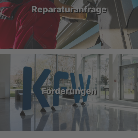
Reparaturanfrage
Förderungen