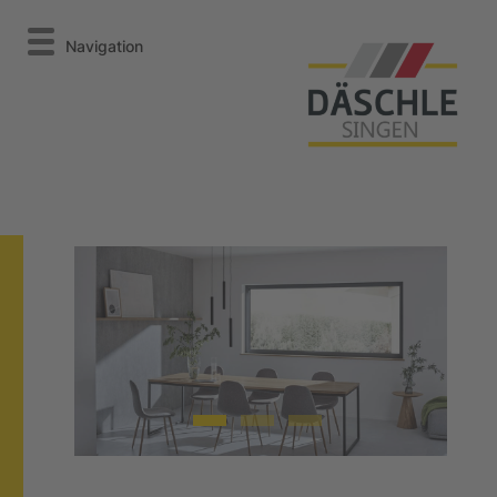
Navigation