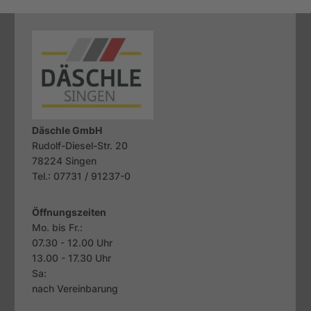
Däschle GmbH
Rudolf-Diesel-Str. 20
78224
Singen
Tel.: 07731 / 91237-0
Öffnungszeiten
Mo. bis Fr.:
07.30 - 12.00 Uhr
13.00 - 17.30 Uhr
Sa:
nach Vereinbarung