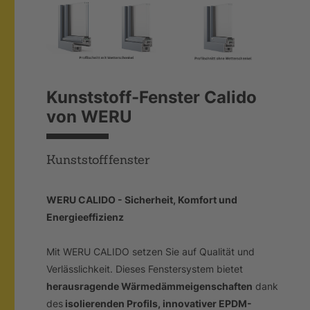
Kunststoff-Fenster Calido
von WERU
Kunststofffenster
WERU CALIDO - Sicherheit, Komfort und
Energieeffizienz
Mit WERU CALIDO setzen Sie auf Qualität und
Verlässlichkeit. Dieses Fenstersystem bietet
herausragende Wärmedämmeigenschaften
dank
des
isolierenden Profils, innovativer EPDM-