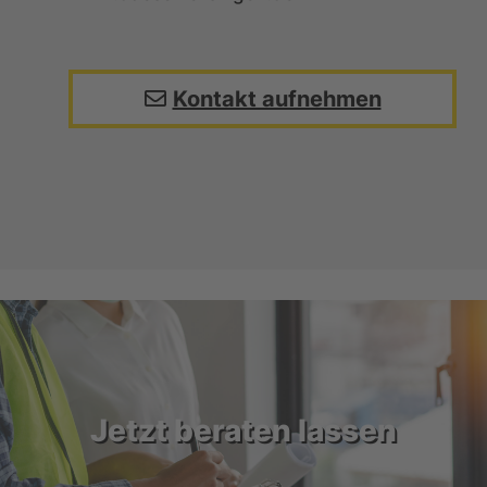
Kontakt aufnehmen
Jetzt beraten lassen