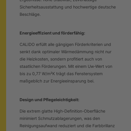
Sicherheitsausstattung und hochwertige deutsche
Beschläge.
Energieeffizient und förderfähig:
CALIDO erfüllt alle gängigen Förderkriterien und
senkt dank optimaler Wärmedämmung nicht nur
die Heizkosten, sondern profitiert auch von
staatlichen Förderungen. Mit einem Uw-Wert von
bis zu 0,77 W/m²K trägt das Fenstersystem
maßgeblich zur Energieeinsparung bei.
Design und Pflegeleichtigkeit:
Die extrem glatte High-Definition-Oberfläche
minimiert Schmutzablagerungen, was den
Reinigungsaufwand reduziert und die Farbbrillanz