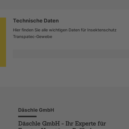
Technische Daten
Hier finden Sie alle wichtigen Daten für Insektenschutz
Transpatec-Gewebe
Däschle GmbH
Däschle GmbH - Ihr Experte für