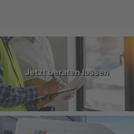
Jetzt beraten lassen