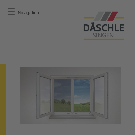
Navigation