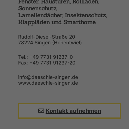
Fenster, Haustüren, Rollladen,
Sonnenschutz,
Lamellendächer, Insektenschutz,
Klappläden und Smarthome
Rudolf-Diesel-Straße 20
78224 Singen (Hohentwiel)
Tel.: +49 7731 91237-0
Fax: +49 7731 91237-20
info@daeschle-singen.de
www.daeschle-singen.de
Kontakt aufnehmen