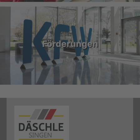
Förderungen