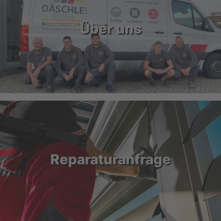
Über uns
Reparaturanfrage