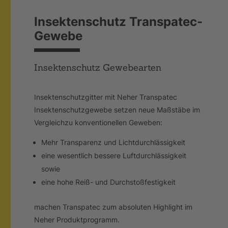
Insektenschutz Transpatec-
Gewebe
Insektenschutz Gewebearten
Insektenschutzgitter mit Neher Transpatec
Insektenschutzgewebe setzen neue Maßstäbe im
Vergleichzu konventionellen Geweben:
Mehr Transparenz und Lichtdurchlässigkeit
eine wesentlich bessere Luftdurchlässigkeit
sowie
eine hohe Reiß- und Durchstoßfestigkeit
machen Transpatec zum absoluten Highlight im
Neher Produktprogramm.