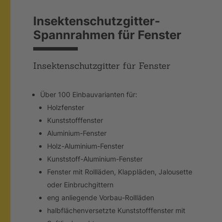
Insektenschutzgitter-
Spannrahmen für Fenster
Insektenschutzgitter für Fenster
Über 100 Einbauvarianten für:
Holzfenster
Kunststofffenster
Aluminium-Fenster
Holz-Aluminium-Fenster
Kunststoff-Aluminium-Fenster
Fenster mit Rollläden, Klappläden, Jalousette
oder Einbruchgittern
eng anliegende Vorbau-Rollläden
halbflächenversetzte Kunststofffenster mit