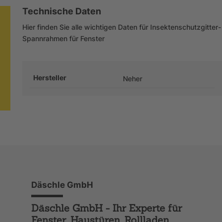
Technische Daten
Hier finden Sie alle wichtigen Daten für Insektenschutzgitter-
Spannrahmen für Fenster
Hersteller
Neher
Däschle GmbH
Däschle GmbH - Ihr Experte für
Fenster, Haustüren, Rollladen,