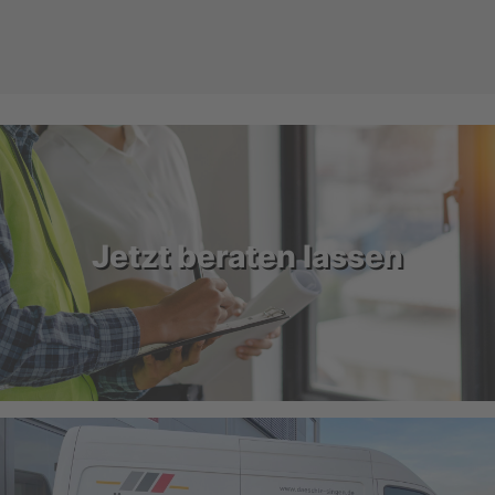
Jetzt beraten lassen