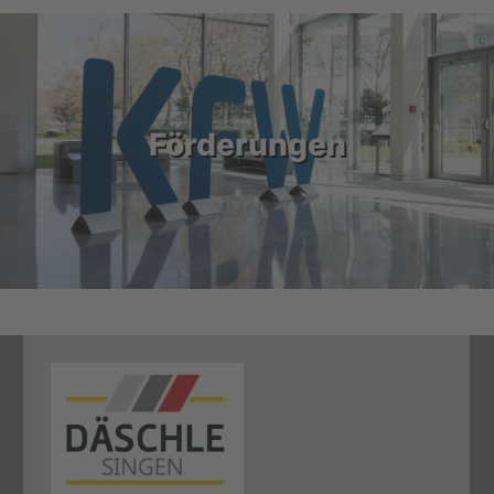
Förderungen