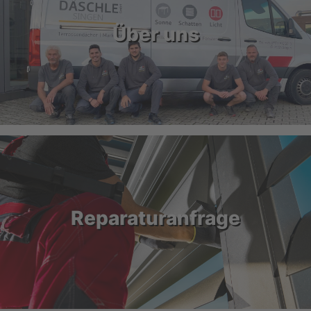
Über uns
Reparaturanfrage