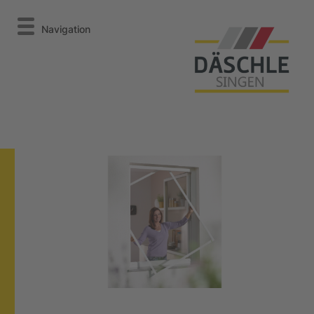
Navigation