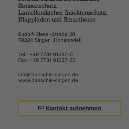
Sonnenschutz,
Lamellendächer, Insektenschutz,
Klappläden und Smarthome
Rudolf-Diesel-Straße 20
78224 Singen (Hohentwiel)
Tel.: +49 7731 91237-0
Fax: +49 7731 91237-20
info@daeschle-singen.de
www.daeschle-singen.de
Kontakt aufnehmen